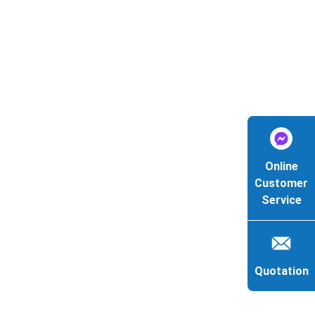
Online
Customer
Service
Quotation