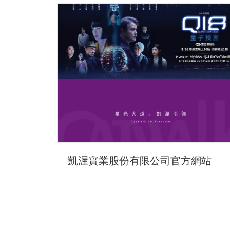
凱渥實業股份有限公司官方網站