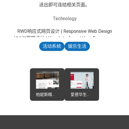
送出即可连结相关页面。
Technology
RWD响应式网页设计 | Responsive Web Design
UI/UX视觉设计 | User Interface / User Experience
活动系统
娱乐生活
柏妮斯精致厨具
爱德华生命科学