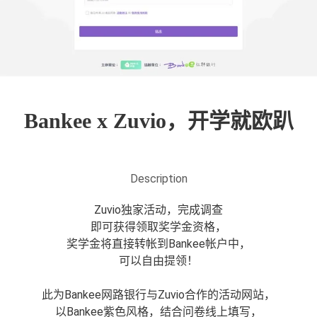
Bankee x Zuvio，开学就欧趴
Description
Zuvio独家活动，完成调查
即可获得领取奖学金资格，
奖学金将直接转帐到Bankee帐户中，
可以自由提领！
此为Bankee网路银行与Zuvio合作的活动网站，
以Bankee紫色风格，结合问卷线上填写，