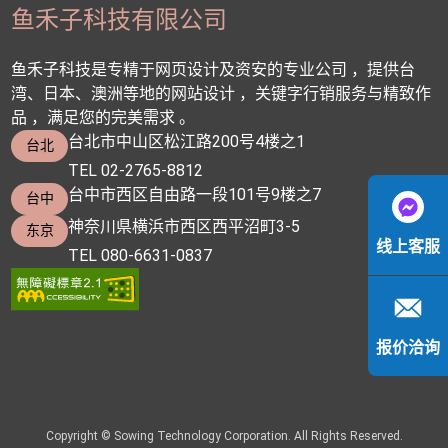
鱼禾子科技有限公司
鱼禾子科技是专精于网页设计及资安的专业公司 ，提供台
湾、日本、澳洲等地的网站设计 ，关键字行销服务与精致作
品 ，满足您的完美需求 。
台北市中山区松江路200号4楼之1
台北
TEL 02-2765-8812
台中市西区自由路一段101号9楼之7
台中
神奈川県横浜市西区西平沼町3-5
东京
线上客服
TEL 080-6631-0837
报价洽询
Copyright © Sowing Technology Corporation. All Rights Reserved.