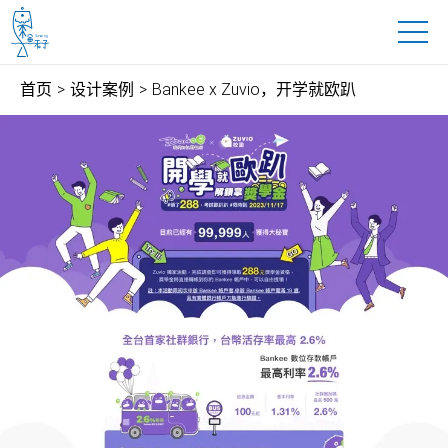
鱼禾子科技有限公司
跳到主要内容
首页
设计案例
Bankee x Zuvio，开学就欧趴